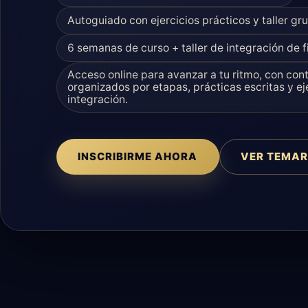
Autoguiado con ejercicios prácticos y taller gru
6 semanas de curso + taller de integración de 
Acceso online para avanzar a tu ritmo, con con
organizados por etapas, prácticas escritas y ej
integración.
INSCRIBIRME AHORA
VER TEMAR