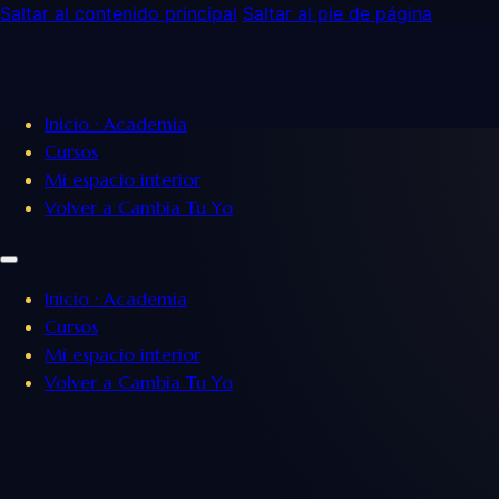
Saltar al contenido principal
Saltar al pie de página
Inicio · Academia
Cursos
Mi espacio interior
Volver a Cambia Tu Yo
Inicio · Academia
Cursos
Mi espacio interior
Volver a Cambia Tu Yo